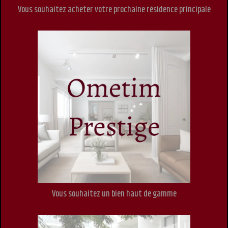
Vous souhaitez acheter votre prochaine résidence principale
Vous souhaitez un bien haut de gamme