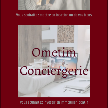
Vous souhaitez mettre en location un de vos biens
Vous souhaitez investir en immobilier locatif