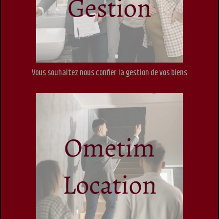
Vous souhaitez nous confier la gestion de vos biens