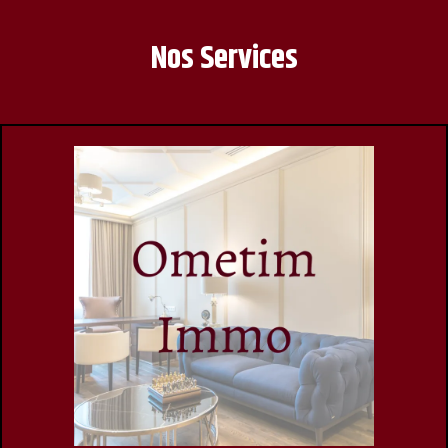
Nos Services