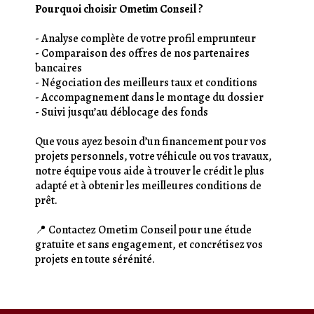
Pourquoi choisir Ometim Conseil ?
- Analyse complète de votre profil emprunteur
- Comparaison des offres de nos partenaires
bancaires
- Négociation des meilleurs taux et conditions
- Accompagnement dans le montage du dossier
- Suivi jusqu’au déblocage des fonds
Que vous ayez besoin d’un financement pour vos
projets personnels, votre véhicule ou vos travaux,
notre équipe vous aide à trouver le crédit le plus
adapté et à obtenir les meilleures conditions de
prêt.
📍 Contactez Ometim Conseil pour une étude
gratuite et sans engagement, et concrétisez vos
projets en toute sérénité.