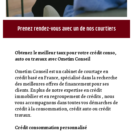
Prenez rendez-vous avec un de nos courtiers
Obtenez le meilleur taux pour votre crédit conso,
auto ou travaux avec Ometim Conseil
Ometim Conseil est un cabinet de courtage en
crédit basé en France, spécialisé dans la recherche
des meilleures offres de financement pour ses
clients. En plus de notre expertise en crédit
immobilier et en regroupement de crédits , nous
vous accompagnons dans toutes vos démarches de
crédit à la consommation, crédit auto ou crédit
travaux.
Crédit consommation personnalisé