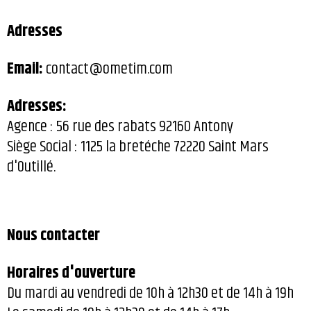
Adresses
Email:
contact@ometim.com
Adresses:
Agence : 56 rue des rabats 92160 Antony
Siège Social : 1125 la bretéche 72220 Saint Mars
d'Outillé.
Nous contacter
Horaires d'ouverture
Du mardi au vendredi de 10h à 12h30 et de 14h à 19h