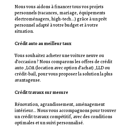
Nous vous aidons à financer tous vos projets
personnels (vacances, mariage, équipements
électroménagers, high-tech...) grâce à un prêt
personnel adapté à votre budget et à votre
situation.
Crédit auto au meilleur taux
Vous souhaitez acheter une voiture neuve ou
d’occasion ? Nous comparons les offres de crédit
auto ,LOA (location avec option d’achat) ,LLD ou
crédit-bail, pour vous proposer la solution la plus
avantageuse.
Crédit travaux sur mesure
Rénovation, agrandissement, aménagement
intérieur... Nous vous accompagnons pour trouver
un crédit travaux compétitif, avec des conditions
optimales et un suivi personnalisé.