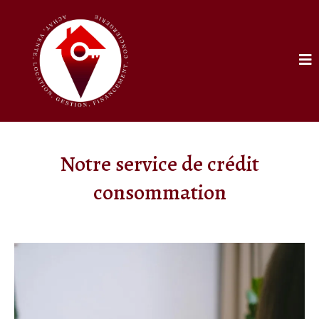
Notre service de crédit
consommation