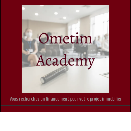
Vous recherchez un financement pour votre projet immobilier