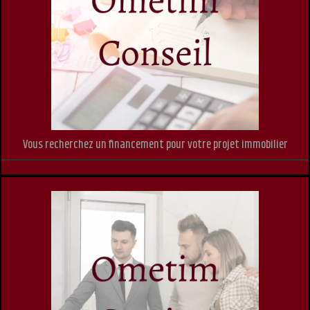
Vous recherchez un financement pour votre projet immobilier