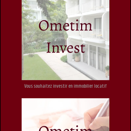
Vous souhaitez investir en immobilier locatif