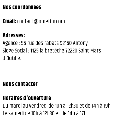
Nos coordonnées
Email:
contact@ometim.com
Adresses:
Agence : 56 rue des rabats 92160 Antony
Siège Social : 1125 la bretéche 72220 Saint Mars
d'Outillé.
Nous contacter
Horaires d'ouverture
Du mardi au vendredi de 10h à 12h30 et de 14h à 19h
Le samedi de 10h à 12h30 et de 14h à 17h