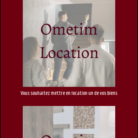
Vous souhaitez mettre en location un de vos biens