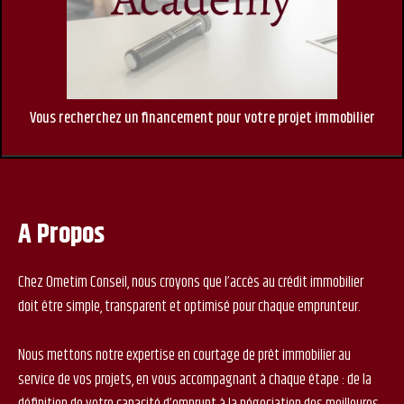
Vous recherchez un financement pour votre projet immobilier
A Propos
Chez Ometim Conseil, nous croyons que l’accès au crédit immobilier
doit être simple, transparent et optimisé pour chaque emprunteur.
Nous mettons notre expertise en courtage de prêt immobilier au
service de vos projets, en vous accompagnant à chaque étape : de la
définition de votre capacité d’emprunt à la négociation des meilleures