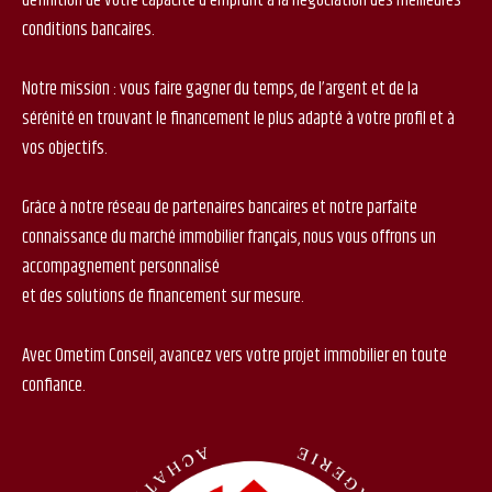
conditions bancaires.
Notre mission : vous faire gagner du temps, de l’argent et de la
sérénité en trouvant le financement le plus adapté à votre profil et à
vos objectifs.
Grâce à notre réseau de partenaires bancaires et notre parfaite
connaissance du marché immobilier français, nous vous offrons un
accompagnement personnalisé
et des solutions de financement sur mesure.
Avec Ometim Conseil, avancez vers votre projet immobilier en toute
confiance.