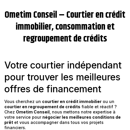
Ometim Conseil – Courtier en crédit
immobilier, consommation et
regroupement de crédits
Votre courtier indépendant
pour trouver les meilleures
offres de financement
Vous cherchez un
courtier en crédit immobilier
ou un
courtier en regroupement de crédits
fiable et réactif ?
Chez
Ometim Conseil
, nous mettons notre expertise à
votre service pour
négocier les meilleures conditions de
prêt
et vous accompagner dans tous vos projets
financiers.