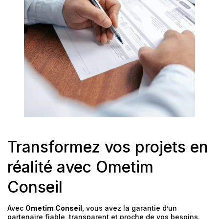
Transformez vos projets en
réalité avec Ometim
Conseil
Avec
Ometim Conseil
, vous avez la garantie d’un
partenaire fiable, transparent et proche de vos besoins.