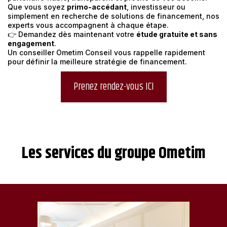
Que vous soyez
primo-accédant
, investisseur ou
simplement en recherche de solutions de financement, nos
experts vous accompagnent à chaque étape.
👉 Demandez dès maintenant votre
étude gratuite et sans
engagement
.
Un conseiller Ometim Conseil vous rappelle rapidement
pour définir la meilleure stratégie de financement.
Prenez rendez-vous ICI
Les services du groupe Ometim