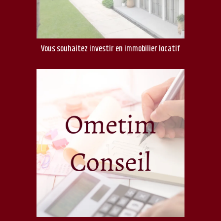
Vous souhaitez investir en immobilier locatif