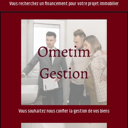
Vous recherchez un financement pour votre projet immobilier
Vous souhaitez nous confier la gestion de vos biens