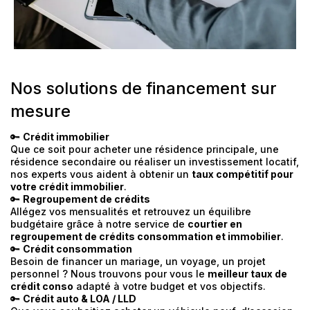
Nos solutions de financement sur
mesure
🔑
Crédit immobilier
Que ce soit pour acheter une résidence principale, une
résidence secondaire ou réaliser un investissement locatif,
nos experts vous aident à obtenir un
taux compétitif pour
votre crédit immobilier
.
🔑
Regroupement de crédits
Allégez vos mensualités et retrouvez un équilibre
budgétaire grâce à notre service de
courtier en
regroupement de crédits consommation et immobilier
.
🔑
Crédit consommation
Besoin de financer un mariage, un voyage, un projet
personnel ? Nous trouvons pour vous le
meilleur taux de
crédit conso
adapté à votre budget et vos objectifs.
🔑
Crédit auto & LOA / LLD