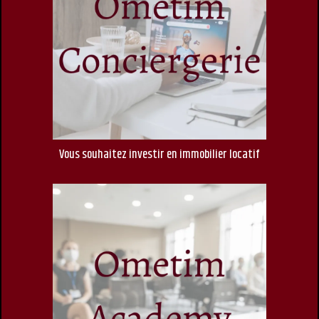
Vous souhaitez investir en immobilier locatif