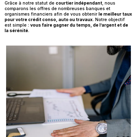
Grâce à notre statut de
courtier indépendant
, nous
comparons les offres de nombreuses banques et
organismes financiers afin de vous obtenir
le meilleur taux
pour votre crédit conso, auto ou travaux
. Notre objectif
est simple :
vous faire gagner du temps, de l’argent et de
la sérénité
.