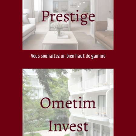
Vous souhaitez un bien haut de gamme