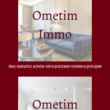
Vous souhaitez acheter votre prochaine résidence principale