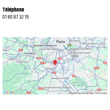
Téléphone
01 80 87 32 19